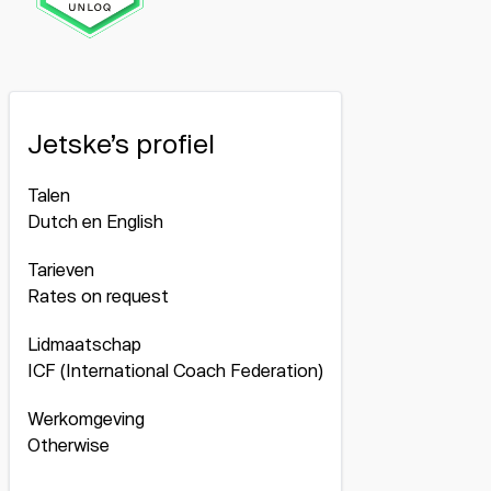
Jetske’s profiel
Talen
Dutch en English
Tarieven
Rates on request
Lidmaatschap
ICF (International Coach Federation)
Werkomgeving
Otherwise