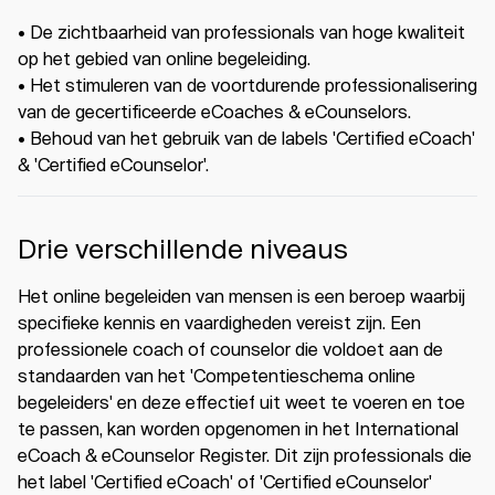
• De zichtbaarheid van professionals van hoge kwaliteit
op het gebied van online begeleiding.
• Het stimuleren van de voortdurende professionalisering
van de gecertificeerde eCoaches & eCounselors.
• Behoud van het gebruik van de labels 'Certified eCoach'
& 'Certified eCounselor'.
Drie verschillende niveaus
Het online begeleiden van mensen is een beroep waarbij
specifieke kennis en vaardigheden vereist zijn. Een
professionele coach of counselor die voldoet aan de
standaarden van het 'Competentieschema online
begeleiders' en deze effectief uit weet te voeren en toe
te passen, kan worden opgenomen in het International
eCoach & eCounselor Register. Dit zijn professionals die
het label 'Certified eCoach' of 'Certified eCounselor'