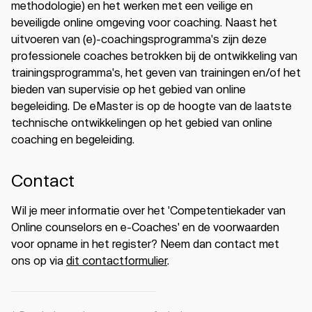
methodologie) en het werken met een veilige en
beveiligde online omgeving voor coaching. Naast het
uitvoeren van (e)-coachingsprogramma's zijn deze
professionele coaches betrokken bij de ontwikkeling van
trainingsprogramma's, het geven van trainingen en/of het
bieden van supervisie op het gebied van online
begeleiding. De eMaster is op de hoogte van de laatste
technische ontwikkelingen op het gebied van online
coaching en begeleiding.
Contact
Wil je meer informatie over het 'Competentiekader van
Online counselors en e-Coaches' en de voorwaarden
voor opname in het register? Neem dan contact met
ons op via
dit contactformulier
.